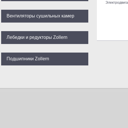
Электродвига
Вентиляторы сушильных камер
Лебедки и редукторы Zollern
Подшипники Zollern