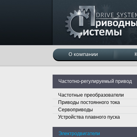
О компании
Частотно-регулируемый привод
Частотные преобразователи
Приводы постоянного тока
Сервоприводы
Устройства плавного пуска
Электродвигатели