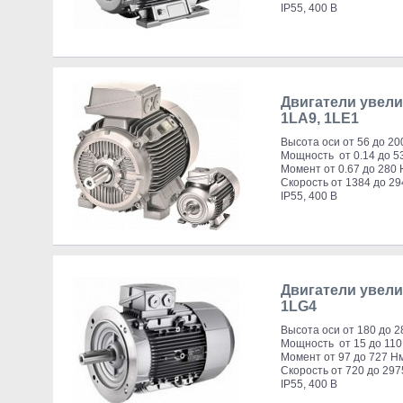
IP55, 400 В
Двигатели увел
1LA9, 1LE1
Высота оси от 56 до 20
Мощность от 0.14 до 5
Момент от 0.67 до 280
Скорость от 1384 до 29
IP55, 400 В
Двигатели увел
1LG4
Высота оси от 180 до 2
Мощность от 15 до 110
Момент от 97 до 727 Н
Скорость от 720 до 297
IP55, 400 В