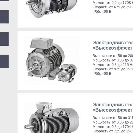
Момент от 9.9 до 1708
Скорость от 679 до 298
IP55, 400 В
Электродвигате
«Высокоэффекти
Высота оси от 56 до 20
Мощность от 0.06 до 3
Момент от 0.3 до 215 Н
Скорость от 925 до 295
IP55, 400 В
Электродвигате
«Высокоэффект
Высота оси от 56 до 31
Мощность от 0.06 до 2
Момент от 0.3 до 1704
Скорость от 725 до 298