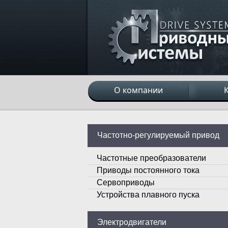
О компании
Частотно-регулируемый привод
Частотные преобразователи
Приводы постоянного тока
Сервоприводы
Устройства плавного пуска
Электродвигатели