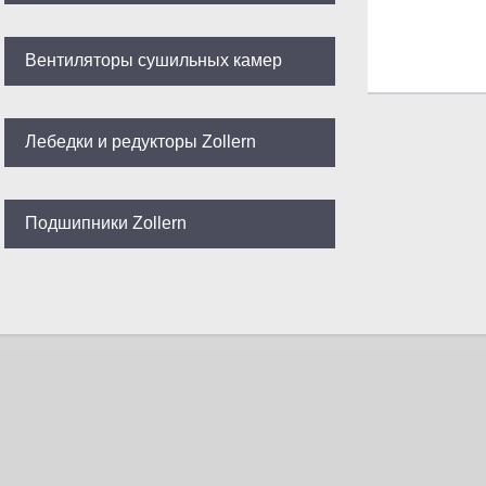
Вентиляторы сушильных камер
Лебедки и редукторы Zollern
Подшипники Zollern