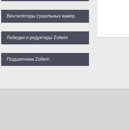
Вентиляторы сушильных камер
Лебедки и редукторы Zollern
Подшипники Zollern