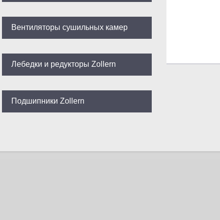
Вентиляторы сушильных камер
Лебедки и редукторы Zollern
Подшипники Zollern