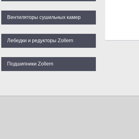
Вентиляторы сушильных камер
Лебедки и редукторы Zollern
Подшипники Zollern