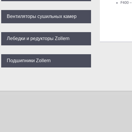
F400 –
Вентиляторы сушильных камер
Лебедки и редукторы Zollern
Подшипники Zollern